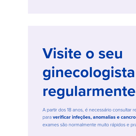
Visite o seu
ginecologista
regularmente
A partir dos 18 anos, é necessário consultar 
para
verificar infeções, anomalias e cancro
exames são normalmente muito rápidos e pra