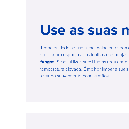
Use as suas 
Tenha cuidado se usar uma toalha ou esponj
sua textura esponjosa, as toalhas e esponja
fungos
. Se as utilizar, substitua-as regularm
temperatura elevada. É melhor limpar a sua 
lavando suavemente com as mãos.