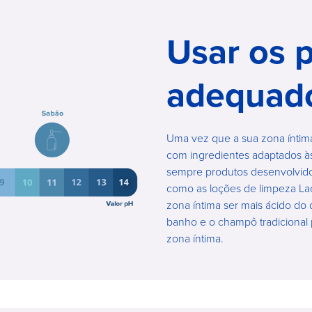
Usar os 
adequad
Uma vez que a sua zona íntima
com ingredientes adaptados à
sempre produtos desenvolvidos
como as loções de limpeza Lac
zona íntima ser mais ácido do 
banho e o champô tradicional
zona íntima.