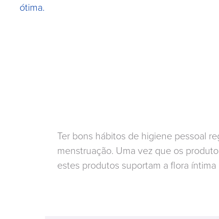
ótima.
Ter bons hábitos de higiene pessoal r
menstruação. Uma vez que os produtos 
estes produtos suportam a flora íntima