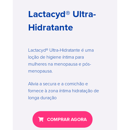
Lactacyd® Ultra-
Hidratante
Lactacyd® Ultra-Hidratante é uma
loção de higiene íntima para
mulheres na menopausa e pós-
menopausa.
Alivia a secura e a comichão e
fornece à zona íntima hidratação de
longa duração
COMPRAR AGORA