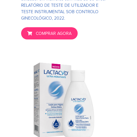
RELATÓRIO DE TESTE DE UTILIZADOR E
TESTE INSTRUMENTAL SOB CONTROLO
GINECOLÓGICO, 2022.
COMPRAR AGORA