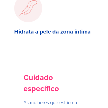
Hidrata a pele da zona íntima
Cuidado
específico
As mulheres que estão na