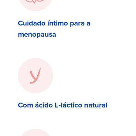
Cuidado íntimo para a
menopausa
Com ácido L-láctico natural