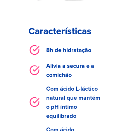
Características
8h de hidratação
Alivia a secura e a
comichão
Com ácido L-láctico
natural que mantém
o pH íntimo
equilibrado
Com ácido