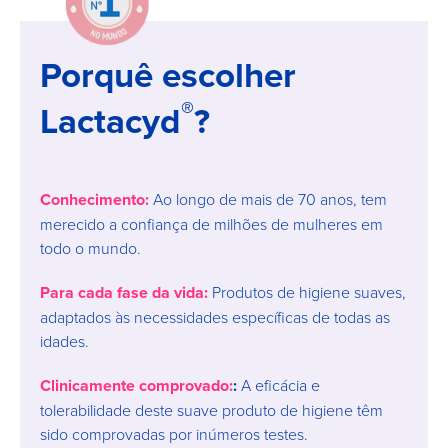
Porquê escolher
®
Lactacyd
?
Conhecimento:
Ao longo de mais de 70 anos, tem
merecido a confiança de milhões de mulheres em
todo o mundo.
Para cada fase da vida:
Produtos de higiene suaves,
adaptados às necessidades específicas de todas as
idades.
Clinicamente comprovado:
:
A eficácia e
tolerabilidade deste suave produto de higiene têm
sido comprovadas por inúmeros testes.