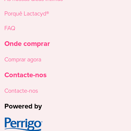
Porquê Lactacyd®
FAQ
Onde comprar
Comprar agora
Contacte-nos
Contacte-nos
Powered by
Image