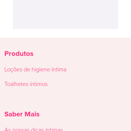
Produtos
Loções de higiene íntima
Toalhetes íntimos
Saber Mais
As nossas dicas íntimas