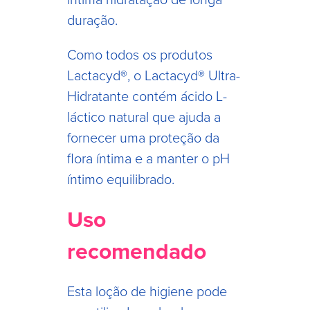
duração.
Como todos os produtos
Lactacyd®, o Lactacyd® Ultra-
Hidratante contém ácido L-
láctico natural que ajuda a
fornecer uma proteção da
flora íntima e a manter o pH
íntimo equilibrado.
Uso
recomendado
Esta loção de higiene pode