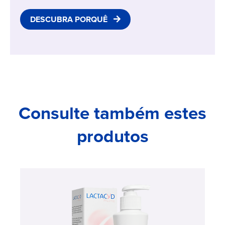
DESCUBRA PORQUÊ
Consulte também estes
produtos